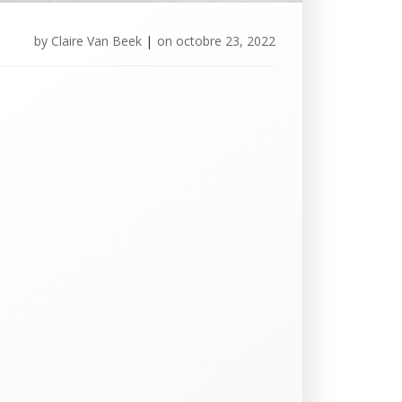
by
Claire Van Beek
|
on
octobre 23, 2022