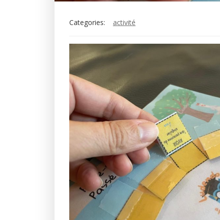
Categories:
activité