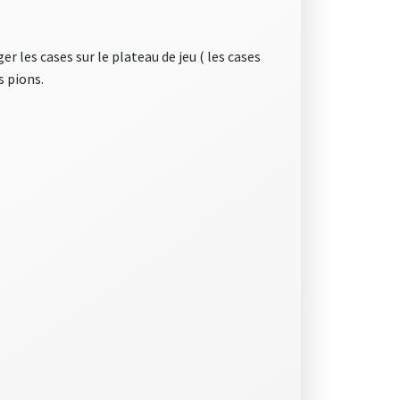
er les cases sur le plateau de jeu ( les cases
s pions.