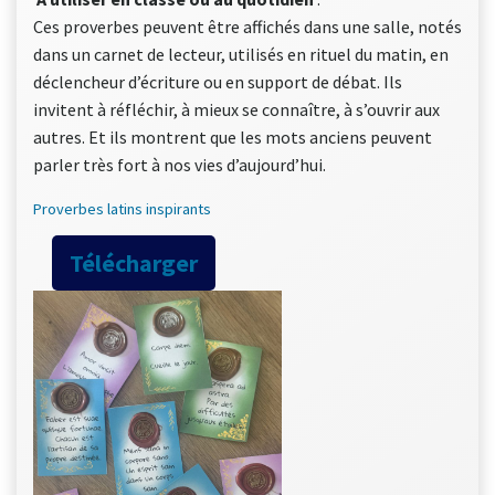
Ces proverbes peuvent être affichés dans une salle, notés
dans un carnet de lecteur, utilisés en rituel du matin, en
déclencheur d’écriture ou en support de débat. Ils
invitent à réfléchir, à mieux se connaître, à s’ouvrir aux
autres. Et ils montrent que les mots anciens peuvent
parler très fort à nos vies d’aujourd’hui.
Proverbes latins inspirants
Télécharger