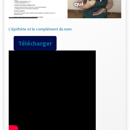
L’épithète et le complément du nom
Télécharger