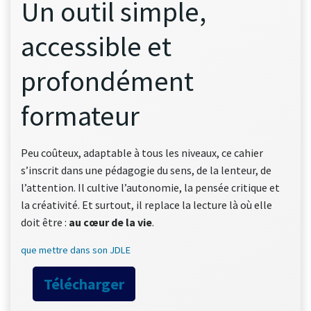
Un outil simple,
accessible et
profondément
formateur
Peu coûteux, adaptable à tous les niveaux, ce cahier
s’inscrit dans une pédagogie du sens, de la lenteur, de
l’attention. Il cultive l’autonomie, la pensée critique et
la créativité. Et surtout, il replace la lecture là où elle
doit être :
au cœur de la vie
.
que mettre dans son JDLE
Télécharger