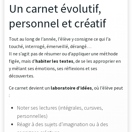
Un carnet évolutif,
personnel et créatif
Tout au long de l’année, l’élève y consigne ce qui l’a
touché, interrogé, émerveillé, dérangé…
Il ne s’agit pas de résumer ou d’appliquer une méthode
figée, mais d’
habiter les textes
, de se les approprier en
y mêlant ses émotions, ses réflexions et ses
découvertes.
Ce carnet devient un
laboratoire d’idées
, où l’élève peut
:
Noter ses lectures (intégrales, cursives,
personnelles)
Réagir à des sujets d’imagination ou à des