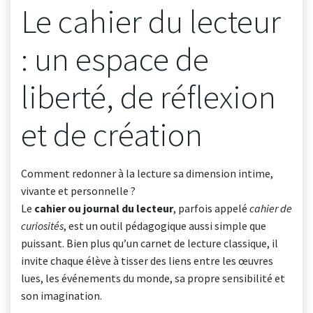
Le cahier du lecteur
: un espace de
liberté, de réflexion
et de création
Comment redonner à la lecture sa dimension intime,
vivante et personnelle ?
Le
cahier ou journal du lecteur
, parfois appelé
cahier de
curiosités
, est un outil pédagogique aussi simple que
puissant. Bien plus qu’un carnet de lecture classique, il
invite chaque élève à tisser des liens entre les œuvres
lues, les événements du monde, sa propre sensibilité et
son imagination.