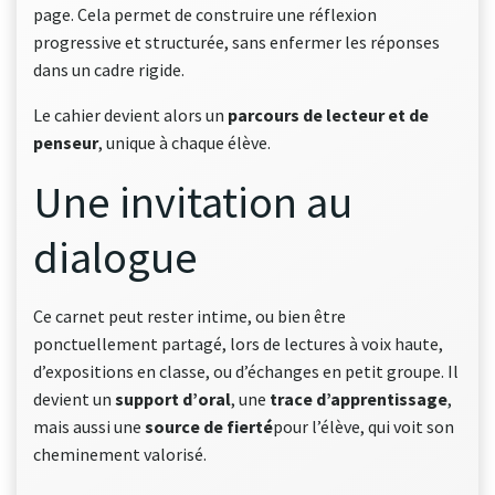
page. Cela permet de construire une réflexion
progressive et structurée, sans enfermer les réponses
dans un cadre rigide.
Le cahier devient alors un
parcours de lecteur et de
penseur
, unique à chaque élève.
Une invitation au
dialogue
Ce carnet peut rester intime, ou bien être
ponctuellement partagé, lors de lectures à voix haute,
d’expositions en classe, ou d’échanges en petit groupe. Il
devient un
support d’oral
, une
trace d’apprentissage
,
mais aussi une
source de fierté
pour l’élève, qui voit son
cheminement valorisé.