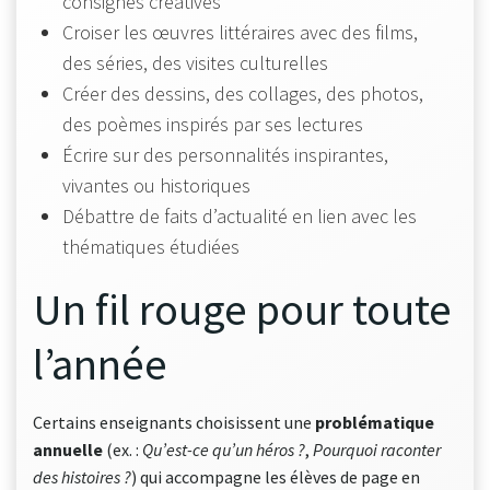
consignes créatives
Croiser les œuvres littéraires avec des films,
des séries, des visites culturelles
Créer des dessins, des collages, des photos,
des poèmes inspirés par ses lectures
Écrire sur des personnalités inspirantes,
vivantes ou historiques
Débattre de faits d’actualité en lien avec les
thématiques étudiées
Un fil rouge pour toute
l’année
Certains enseignants choisissent une
problématique
annuelle
(ex. :
Qu’est-ce qu’un héros ?
,
Pourquoi raconter
des histoires ?
) qui accompagne les élèves de page en