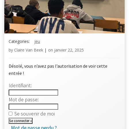
Categories:
jeu
by
Claire Van Beek
|
on
janvier 22, 2025
Désolé, vous n’avez pas l’autorisation de voir cette
entrée !
Identifiant:
Mot de passe:
Se souvenir de moi
Mot de passe perdu ?