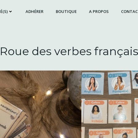
É(S)
ADHÉRER
BOUTIQUE
A PROPOS
CONTAC
Roue des verbes françai