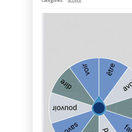
Categories:
activité