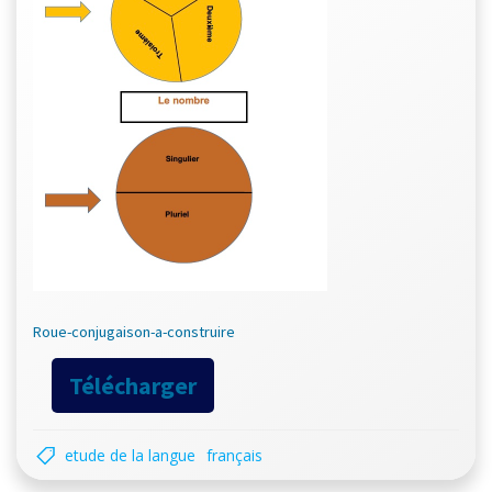
Roue-conjugaison-a-construire
Télécharger
etude de la langue
français