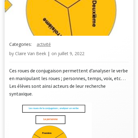
Categories:
activité
by
Claire Van Beek
|
on
juillet 9, 2022
Ces roues de conjugaison permettent d’analyser le verbe
en manipulant les roues ; personnes, temps, voix, etc…
Les élèves sont ainsi acteurs de leur recherche
syntaxique.