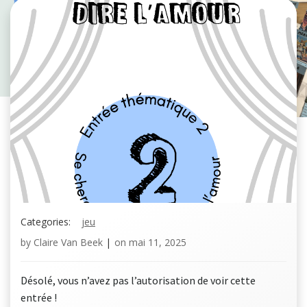
Categories:
jeu
by
Claire Van Beek
|
on
mai 11, 2025
Désolé, vous n’avez pas l’autorisation de voir cette
entrée !