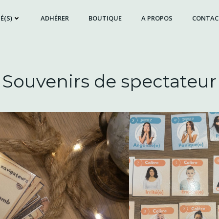
É(S)
ADHÉRER
BOUTIQUE
A PROPOS
CONTAC
Souvenirs de spectateur