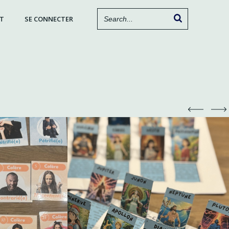
T
SE CONNECTER