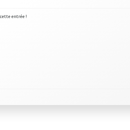
 cette entrée !