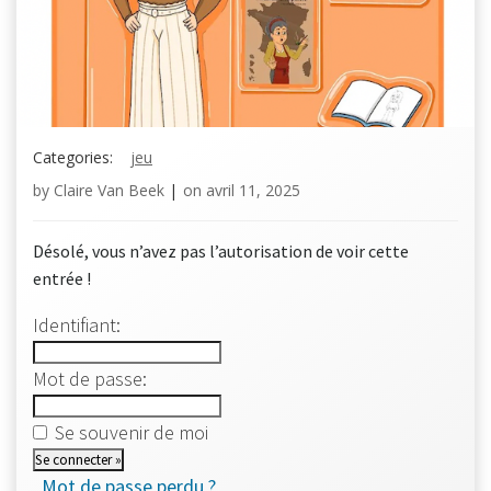
Categories:
jeu
by
Claire Van Beek
|
on
avril 11, 2025
Désolé, vous n’avez pas l’autorisation de voir cette
entrée !
Identifiant:
Mot de passe:
Se souvenir de moi
Mot de passe perdu ?