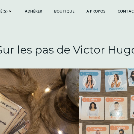
É(S)
ADHÉRER
BOUTIQUE
A PROPOS
CONTAC
Sur les pas de Victor Hug