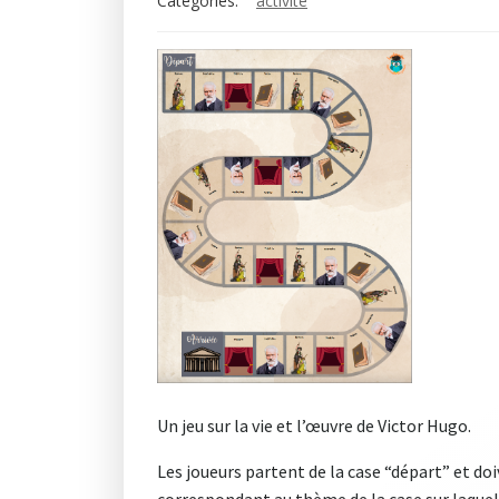
Categories:
activité
Un jeu sur la vie et l’œuvre de Victor Hugo.
Les joueurs partent de la case “départ” et doi