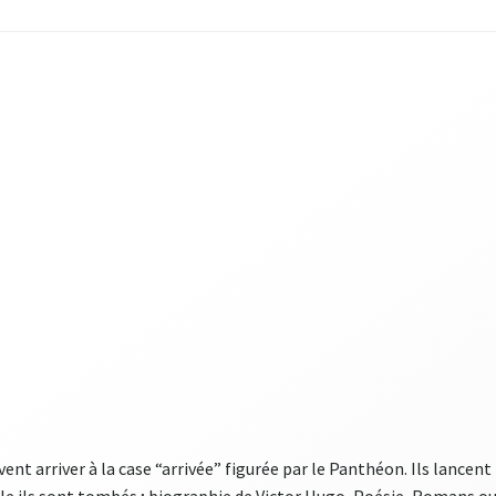
vent arriver à la case “arrivée” figurée par le Panthéon. Ils lancen