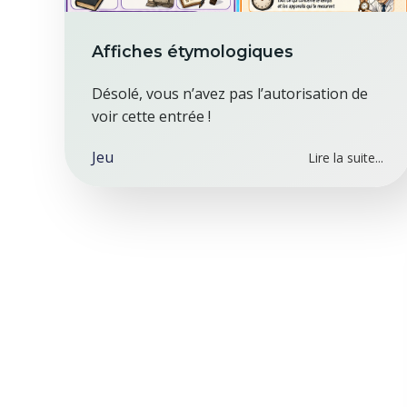
Affiches étymologiques
Désolé, vous n’avez pas l’autorisation de
voir cette entrée !
Jeu
Lire la suite...