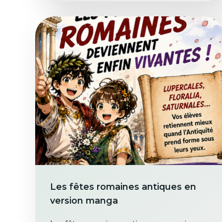
Les fêtes romaines antiques en
version manga