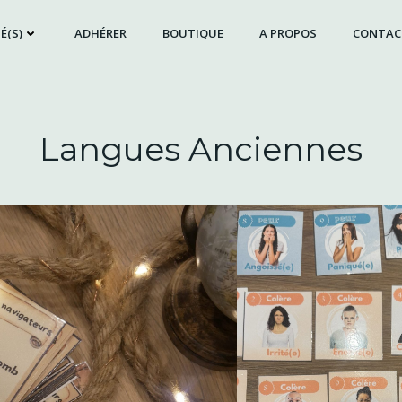
É(S)
ADHÉRER
BOUTIQUE
A PROPOS
CONTAC
Langues Anciennes