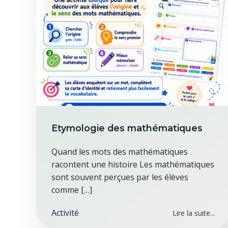
Etymologie des mathématiques
Quand les mots des mathématiques
racontent une histoire Les mathématiques
sont souvent perçues par les élèves
comme […]
Activité
Lire la suite...