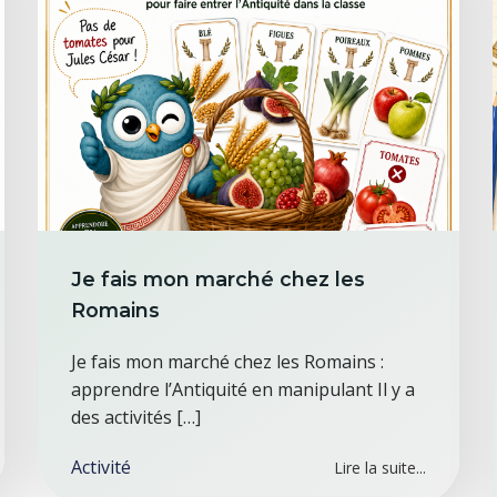
Je fais mon marché chez les
Romains
Je fais mon marché chez les Romains :
apprendre l’Antiquité en manipulant Il y a
des activités […]
Activité
Lire la suite...