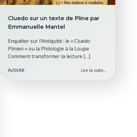
Cluedo sur un texte de Pline par
Emmanuelle Mantel
Enquêter sur l’Antiquité : le « Cluedo
Plinien » ou la Philologie à la Loupe
Comment transformer la lecture […]
Activité
Lire la suite...