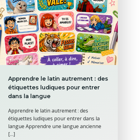
Apprendre le latin autrement : des
étiquettes ludiques pour entrer
dans la langue
Apprendre le latin autrement : des
étiquettes ludiques pour entrer dans la
langue Apprendre une langue ancienne
[…]