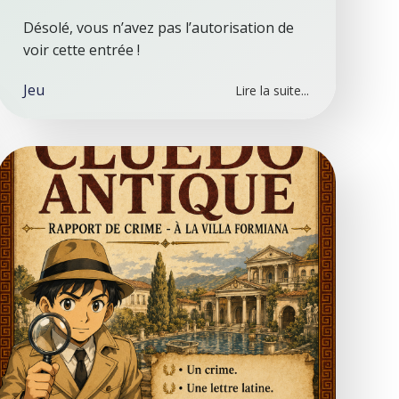
Désolé, vous n’avez pas l’autorisation de
voir cette entrée !
Jeu
Lire la suite...