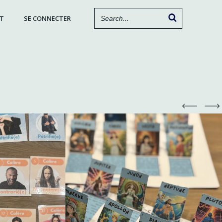
T
SE CONNECTER