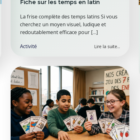
Fiche sur les temps en latin
La frise complète des temps latins Si vous
cherchez un moyen visuel, ludique et
redoutablement efficace pour […]
Activité
Lire la suite...