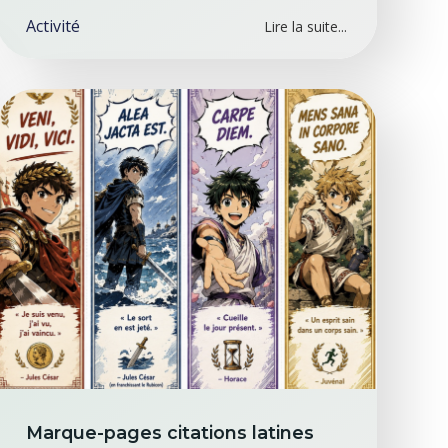
Activité
Lire la suite...
Marque-pages citations latines