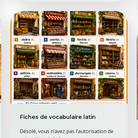
Fiches de vocabulaire latin
Désolé, vous n’avez pas l’autorisation de