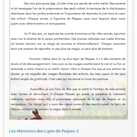
Les-Memoires-dun-Lapin-de-Paques-2