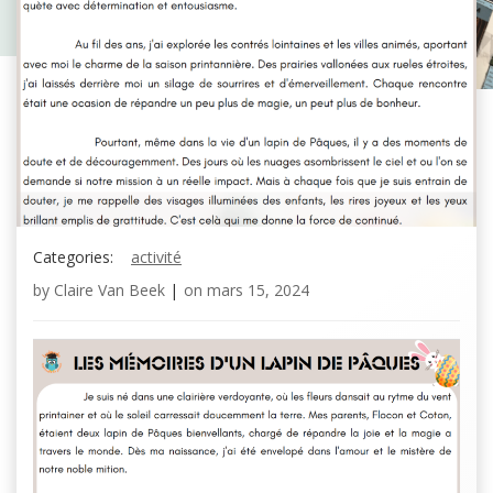
Categories:
activité
by
Claire Van Beek
|
on
mars 15, 2024