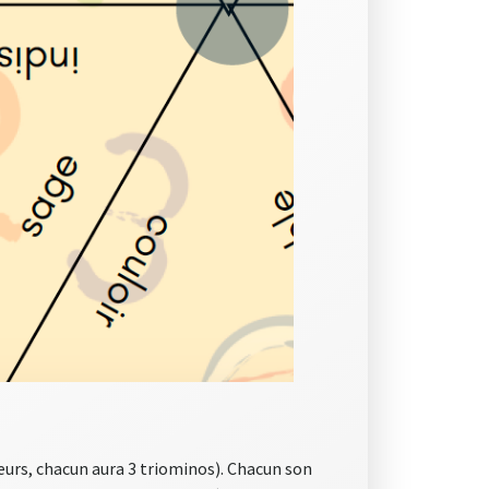
ueurs, chacun aura 3 triominos). Chacun son