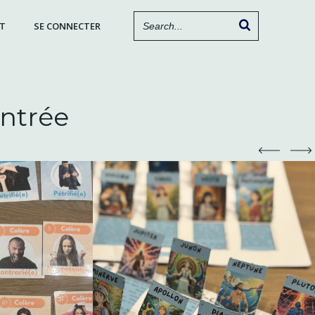
T
SE CONNECTER
entrée