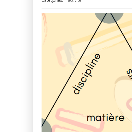
Categories:
activité