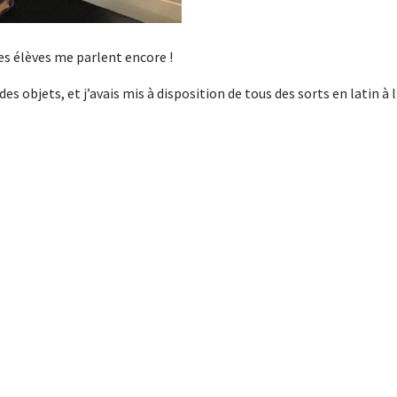
es élèves me parlent encore !
s objets, et j’avais mis à disposition de tous des sorts en latin à l