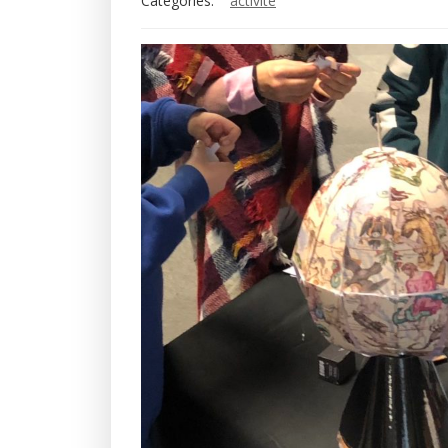
Categories:
activité