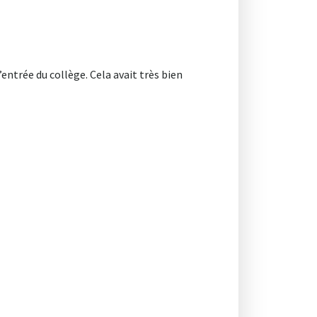
’entrée du collège. Cela avait très bien