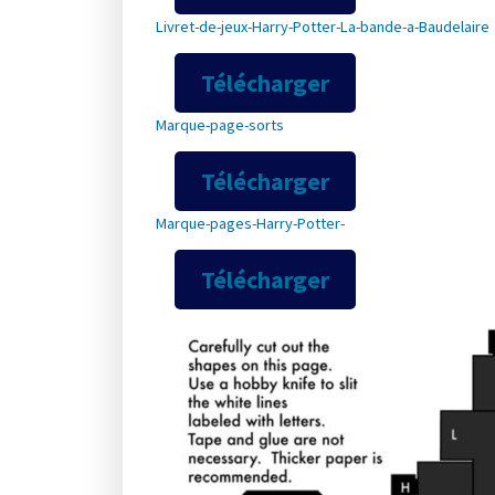
Livret-de-jeux-Harry-Potter-La-bande-a-Baudelaire
Télécharger
Marque-page-sorts
Télécharger
Marque-pages-Harry-Potter-
Télécharger