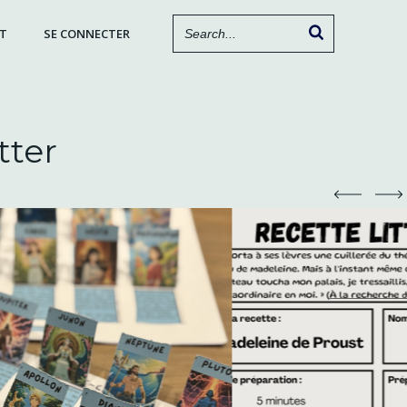
T
SE CONNECTER
tter