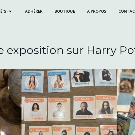
É(S)
ADHÉRER
BOUTIQUE
A PROPOS
CONTAC
 exposition sur Harry Po