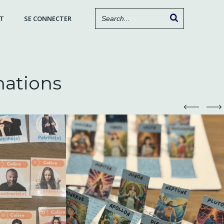
T
SE CONNECTER
nations