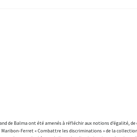
and de Balma ont été amenés à réfléchir aux notions d’égalité, de 
 Maribon-Ferret « Combattre les discriminations » de la collection 