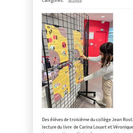
Categories:
activité
Des élèves de troisième du collège Jean Rost
lecture du livre de Carina Louart et Véronique