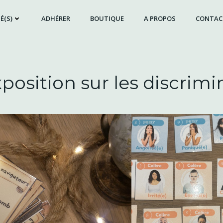
É(S)
ADHÉRER
BOUTIQUE
A PROPOS
CONTAC
position sur les discrimi