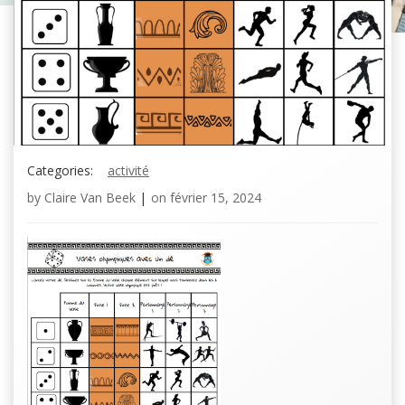
Categories:
activité
by
Claire Van Beek
|
on
février 15, 2024