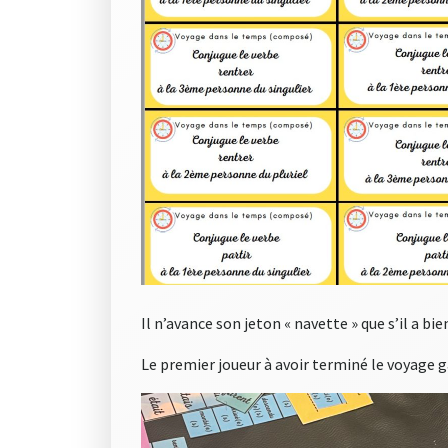
Il n’avance son jeton « navette » que s’il a bi
Le premier joueur à avoir terminé le voyage g