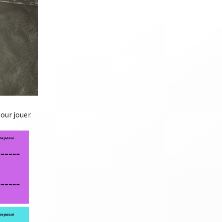
our jouer.