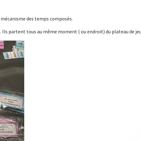
le mécanisme des temps composés.
 Ils partent tous au même moment ( ou endroit) du plateau de jeu, 