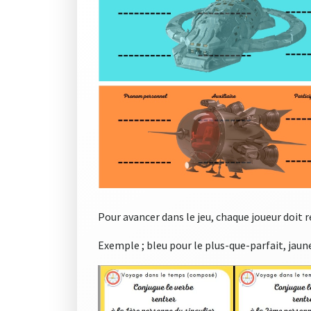
Pour avancer dans le jeu, chaque joueur doit 
Exemple ; bleu pour le plus-que-parfait, jaun