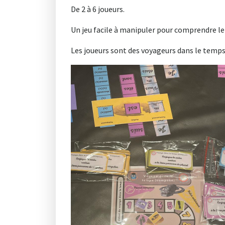
De 2 à 6 joueurs.
Un jeu facile à manipuler pour comprendre 
Les joueurs sont des voyageurs dans le temps.