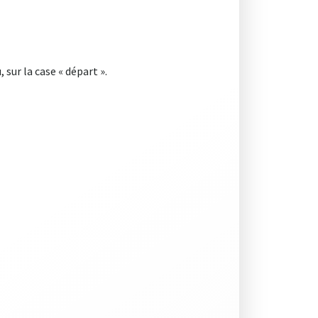
sur la case « départ ».