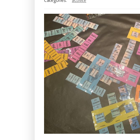
Categories:
activité