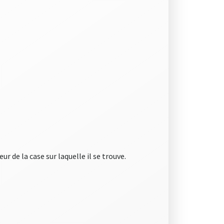
 de la case sur laquelle il se trouve.