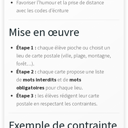
Favoriser l’humour et la prise de distance
avec les codes d’écriture
Mise en œuvre
Étape 1 :
chaque élève pioche ou choisit un
lieu de carte postale (ville, plage, montagne,
forêt…).
Étape 2 :
chaque carte propose une liste
de
mots interdits
et de
mots
obligatoires
pour chaque lieu.
Étape 3 :
les élèves rédigent leur carte
postale en respectant les contraintes.
Exemple de contrainte