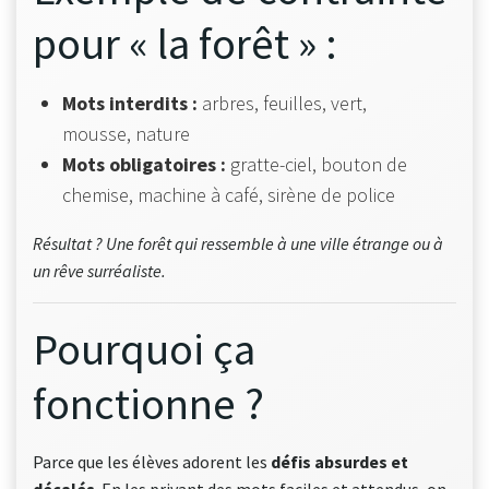
pour « la forêt » :
Mots interdits :
arbres, feuilles, vert,
mousse, nature
Mots obligatoires :
gratte-ciel, bouton de
chemise, machine à café, sirène de police
Résultat ? Une forêt qui ressemble à une ville étrange ou à
un rêve surréaliste.
Pourquoi ça
fonctionne ?
Parce que les élèves adorent les
défis absurdes et