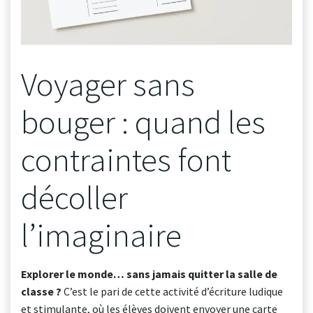
Voyager sans
bouger : quand les
contraintes font
décoller
l’imaginaire
Explorer le monde… sans jamais quitter la salle de
classe ?
C’est le pari de cette activité d’écriture ludique
et stimulante, où les élèves doivent envoyer une carte