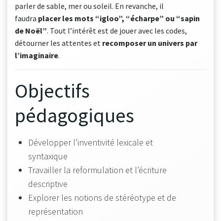
parler de sable, mer ou soleil. En revanche, il
faudra
placer les mots “igloo”, “écharpe” ou “sapin
de Noël”
. Tout l’intérêt est de jouer avec les codes,
détourner les attentes et
recomposer un univers par
l’imaginaire
.
Objectifs
pédagogiques
Développer l’inventivité lexicale et
syntaxique
Travailler la reformulation et l’écriture
descriptive
Explorer les notions de stéréotype et de
représentation