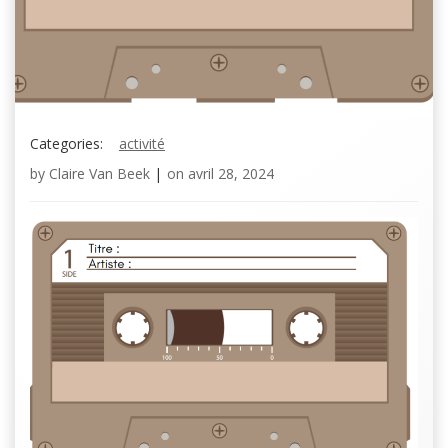
Categories:
activité
by
Claire Van Beek
|
on
avril 28, 2024