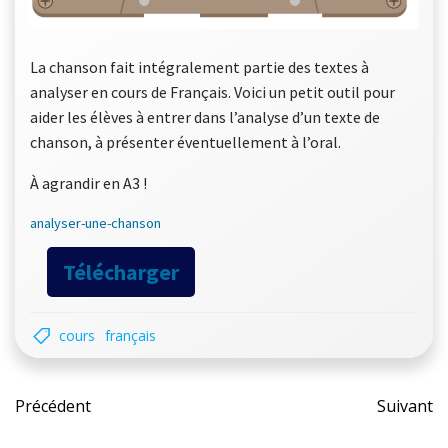
La chanson fait intégralement partie des textes à
analyser en cours de Français. Voici un petit outil pour
aider les élèves à entrer dans l’analyse d’un texte de
chanson, à présenter éventuellement à l’oral.
À agrandir en A3 !
analyser-une-chanson
Télécharger
cours
français
Post
Pos
Précédent
Suivant