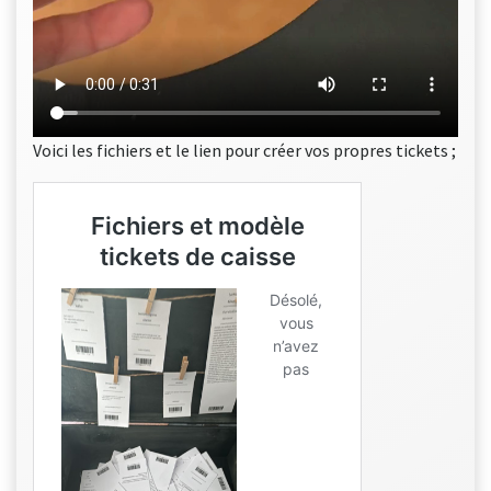
Voici les fichiers et le lien pour créer vos propres tickets ;