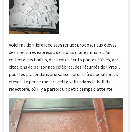
Voici ma dernière idée saugrenue : proposer aux élèves
des « lectures express » de moins d’une minute. J’ai
collecté des haïkus, des textes écrits par les élèves, des
citations de personnes célèbres, des résumés de livres…
pour les placer dans une valise qui sera à disposition es
élèves. Je pense mettre cette valise dans le hall du
réfectoire, où il y a parfois un petit temps d’attente.