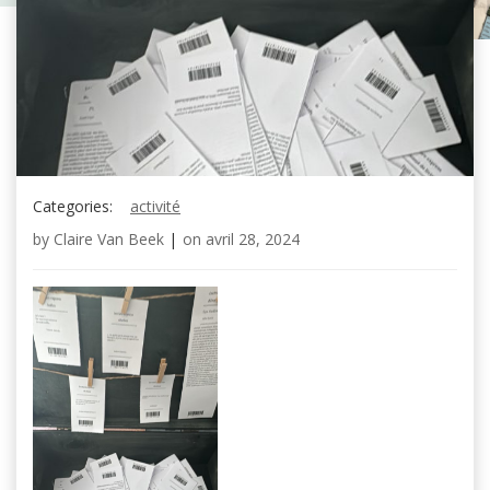
Categories:
activité
by
Claire Van Beek
|
on
avril 28, 2024