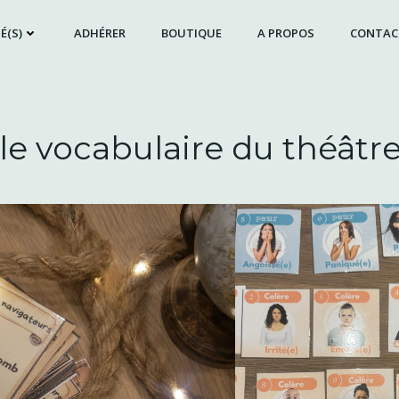
É(S)
ADHÉRER
BOUTIQUE
A PROPOS
CONTAC
le vocabulaire du théâtr