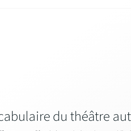
cabulaire du théâtre au