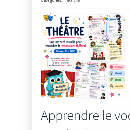
Categories:
activité
Apprendre le vo