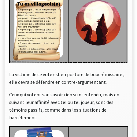
La victime de ce vote est en posture de bouc-émissaire ;
elle devra se défendre en contre-argumentant.
Ceux qui votent sans avoir rien vu ni entendu, mais en
suivant leur affinité avec tel ou tel joueur, sont des
témoins passifs, comme dans les situations de
harcèlement.