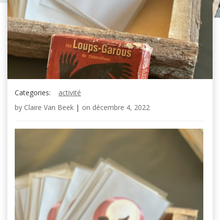
Categories:
activité
by
Claire Van Beek
|
on
décembre 4, 2022