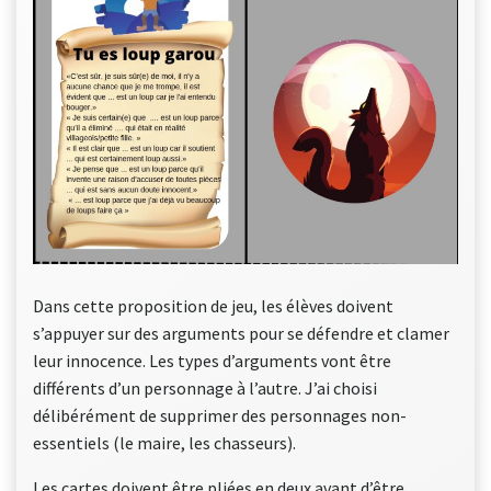
Dans cette proposition de jeu, les élèves doivent
s’appuyer sur des arguments pour se défendre et clamer
leur innocence. Les types d’arguments vont être
différents d’un personnage à l’autre. J’ai choisi
délibérément de supprimer des personnages non-
essentiels (le maire, les chasseurs).
Les cartes doivent être pliées en deux avant d’être