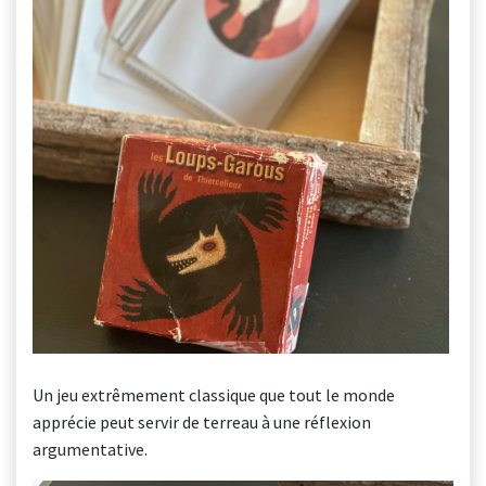
Un jeu extrêmement classique que tout le monde
apprécie peut servir de terreau à une réflexion
argumentative.