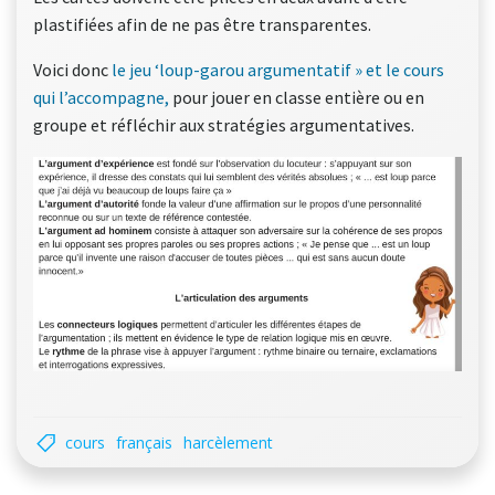
plastifiées afin de ne pas être transparentes.
Voici donc
le jeu ‘loup-garou argumentatif » et le cours
qui l’accompagne,
pour jouer en classe entière ou en
groupe et réfléchir aux stratégies argumentatives.
cours
français
harcèlement