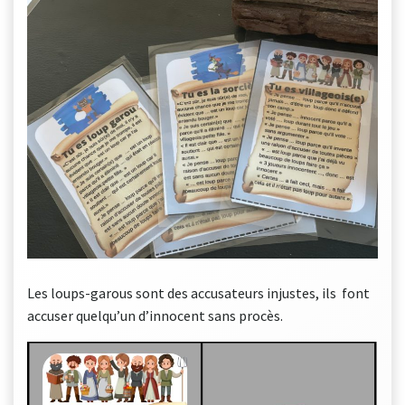
Les loups-garous sont des accusateurs injustes, ils font
accuser quelqu’un d’innocent sans procès.