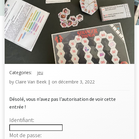
Categories:
jeu
by
Claire Van Beek
|
on
décembre 3, 2022
Désolé, vous n’avez pas l’autorisation de voir cette
entrée !
Identifiant:
Mot de passe: