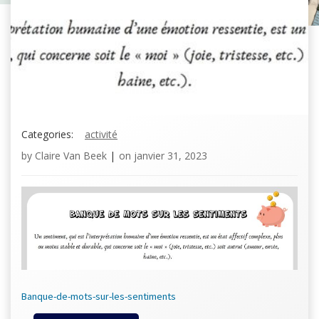
Categories:
activité
by
Claire Van Beek
|
on
janvier 31, 2023
Banque-de-mots-sur-les-sentiments