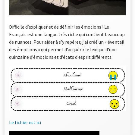
Difficile d’expliquer et de définir les émotions ! Le
Français est une langue très riche qui contient beaucoup
de nuances. Pour aider à s’y repérer, j’ai créé un « éventail
des émotions » qui permet d’acquérir le lexique d’une
quinzaine d’émotions et d’états d’esprit différents.
Le fichier est ici