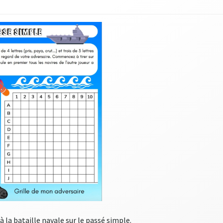
à la bataille navale sur le passé simple.