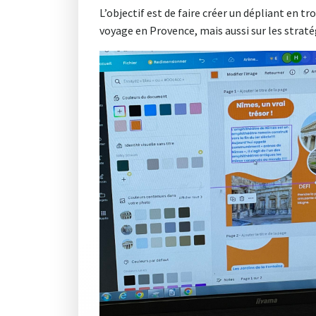
L’objectif est de faire créer un dépliant en tro
voyage en Provence, mais aussi sur les strat