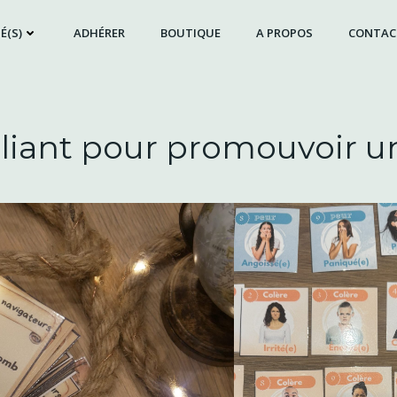
É(S)
ADHÉRER
BOUTIQUE
A PROPOS
CONTAC
liant pour promouvoir un 