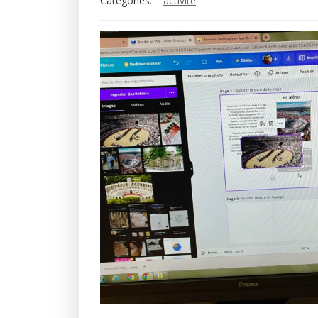
Categories:
activité