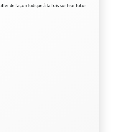
ller de façon ludique à la fois sur leur futur