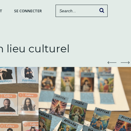
T
SE CONNECTER
lieu culturel