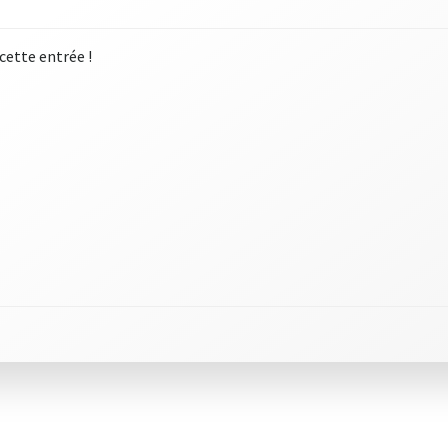
 cette entrée !