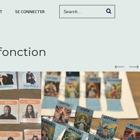
T
SE CONNECTER
fonction