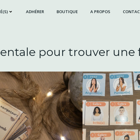
É(S)
ADHÉRER
BOUTIQUE
A PROPOS
CONTAC
entale pour trouver une 