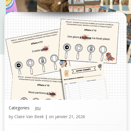
Categories:
jeu
by
Claire Van Beek
|
on
janvier 21, 2026