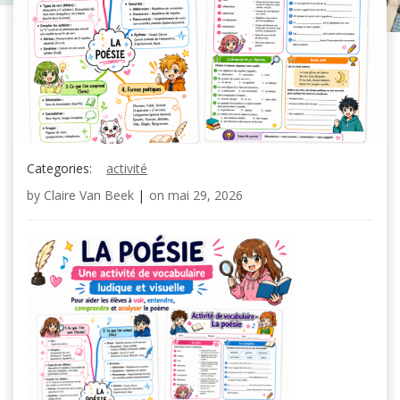
Categories:
activité
by
Claire Van Beek
|
on
mai 29, 2026