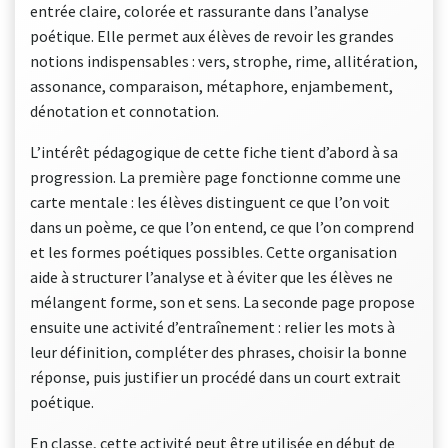
entrée claire, colorée et rassurante dans l’analyse
poétique. Elle permet aux élèves de revoir les grandes
notions indispensables : vers, strophe, rime, allitération,
assonance, comparaison, métaphore, enjambement,
dénotation et connotation.
L’intérêt pédagogique de cette fiche tient d’abord à sa
progression. La première page fonctionne comme une
carte mentale : les élèves distinguent ce que l’on voit
dans un poème, ce que l’on entend, ce que l’on comprend
et les formes poétiques possibles. Cette organisation
aide à structurer l’analyse et à éviter que les élèves ne
mélangent forme, son et sens. La seconde page propose
ensuite une activité d’entraînement : relier les mots à
leur définition, compléter des phrases, choisir la bonne
réponse, puis justifier un procédé dans un court extrait
poétique.
En classe, cette activité peut être utilisée en début de