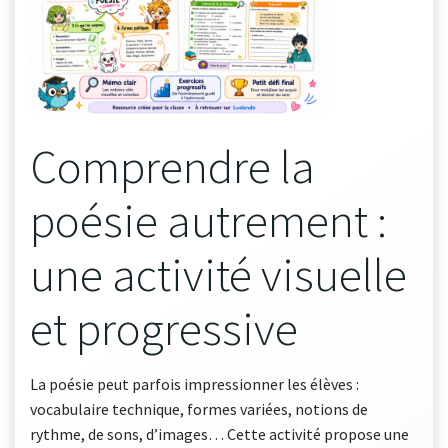
Comprendre la
poésie autrement :
une activité visuelle
et progressive
La poésie peut parfois impressionner les élèves :
vocabulaire technique, formes variées, notions de
rythme, de sons, d’images… Cette activité propose une