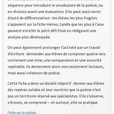
séquence pour introduire le vocabulaire de la poésie, ou
en révision avant une évaluation. Elle peut aussi servir
d’outil de différenciation : les élèves les plus fragiles
s’appuient sur la fiche mémo, tandis que les plus à l’aise
peuvent enrichir le petit défi final en rédigeant une
analyse plus développée.
On peut également prolonger l’activité par un travail
d’écriture : demander aux élèves de composer quatre vers
contenant une rime, une comparaison et une sonorité
repérable. Ils deviennent alors non seulement lecteurs,
mais aussi créateurs de poésie.
Cette fiche a donc un double objectif : donner aux élèves
des repères solides et leur montrer que la poésie n’est
pas un territoire réservé aux spécialistes. Elle s’observe,
s’écoute, se comprend — et surtout, elle se pratique.
Fiche sur la poésie