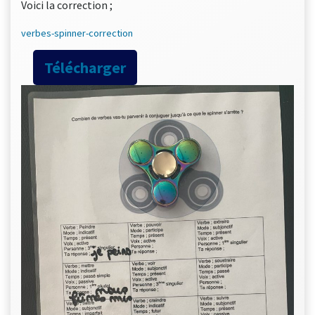
Voici la correction ;
verbes-spinner-correction
Télécharger