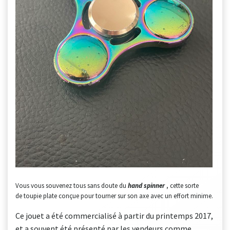
Vous vous souvenez tous sans doute du
hand spinner
, cette sorte
de toupie plate conçue pour tourner sur son axe avec un effort minime.
Ce jouet a été commercialisé à partir du printemps 2017,
et a souvent été présenté par les vendeurs comme