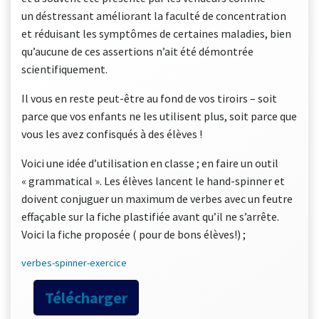
un déstressant améliorant la faculté de concentration
et réduisant les symptômes de certaines maladies, bien
qu’aucune de ces assertions n’ait été démontrée
scientifiquement.
Il vous en reste peut-être au fond de vos tiroirs – soit
parce que vos enfants ne les utilisent plus, soit parce que
vous les avez confisqués à des élèves !
Voici une idée d’utilisation en classe ; en faire un outil
« grammatical ». Les élèves lancent le hand-spinner et
doivent conjuguer un maximum de verbes avec un feutre
effaçable sur la fiche plastifiée avant qu’il ne s’arrête.
Voici la fiche proposée ( pour de bons élèves!) ;
verbes-spinner-exercice
Télécharger