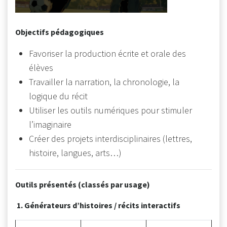
Objectifs pédagogiques
Favoriser la production écrite et orale des
élèves
Travailler la narration, la chronologie, la
logique du récit
Utiliser les outils numériques pour stimuler
l’imaginaire
Créer des projets interdisciplinaires (lettres,
histoire, langues, arts…)
Outils présentés (classés par usage)
1. Générateurs d’histoires / récits interactifs