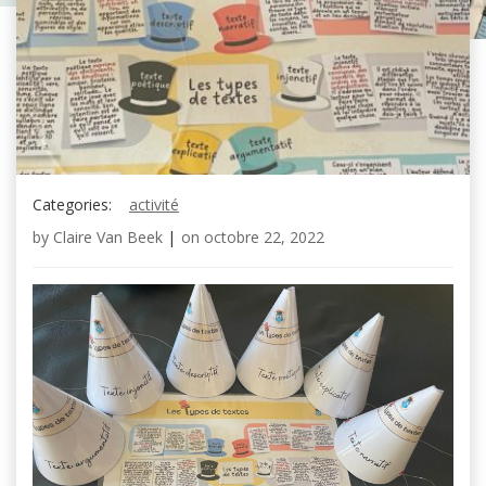
Categories:
activité
by
Claire Van Beek
|
on
octobre 22, 2022