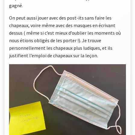
gagné.
On peut aussi jouer avec des post-its sans faire les
chapeaux, voire même avec des masques en écrivant
dessus ( même si c’est mieux d’oublier les moments où
nous étions obligés de les porter !). Je trouve
personnellement les chapeaux plus ludiques, et ils
justifient l’emploi de chapeaux sur la leçon.