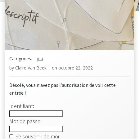
Categories:
jeu
by
Claire Van Beek
|
on
octobre 22, 2022
Désolé, vous n’avez pas l’autorisation de voir cette
entrée !
Identifiant:
Mot de passe:
Se souvenir de moi