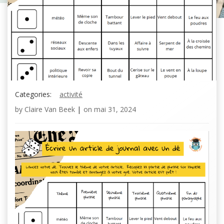
Categories:
activité
by
Claire Van Beek
|
on
mai 31, 2024