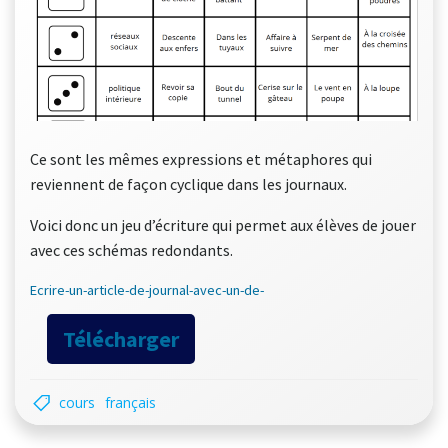
Ce sont les mêmes expressions et métaphores qui
reviennent de façon cyclique dans les journaux.
Voici donc un jeu d’écriture qui permet aux élèves de jouer
avec ces schémas redondants.
Ecrire-un-article-de-journal-avec-un-de-
Télécharger
cours
français