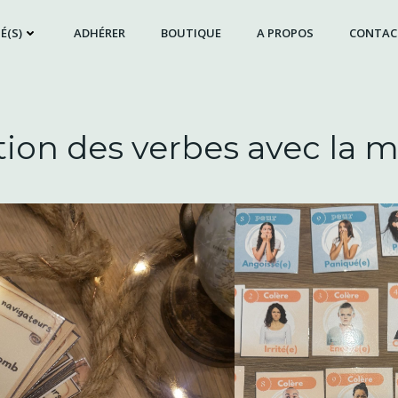
É(S)
ADHÉRER
BOUTIQUE
A PROPOS
CONTAC
ation des verbes avec la 