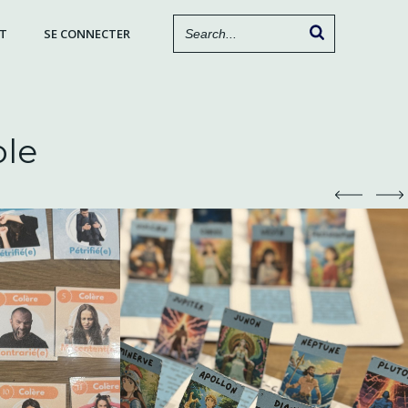
T
SE CONNECTER
ole