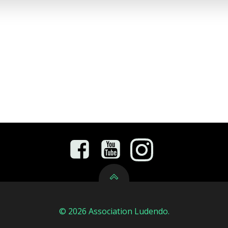
© 2026 Association Ludendo.