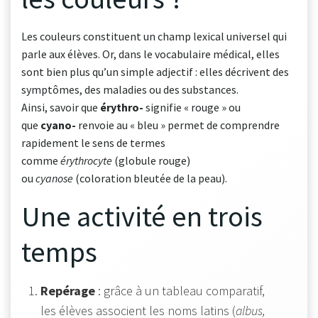
Les couleurs constituent un champ lexical universel qui
parle aux élèves. Or, dans le vocabulaire médical, elles
sont bien plus qu’un simple adjectif : elles décrivent des
symptômes, des maladies ou des substances.
Ainsi, savoir que
érythro-
signifie « rouge » ou
que
cyano-
renvoie au « bleu » permet de comprendre
rapidement le sens de termes
comme
érythrocyte
(globule rouge)
ou
cyanose
(coloration bleutée de la peau).
Une activité en trois
temps
Repérage
: grâce à un tableau comparatif,
les élèves associent les noms latins (
albus,