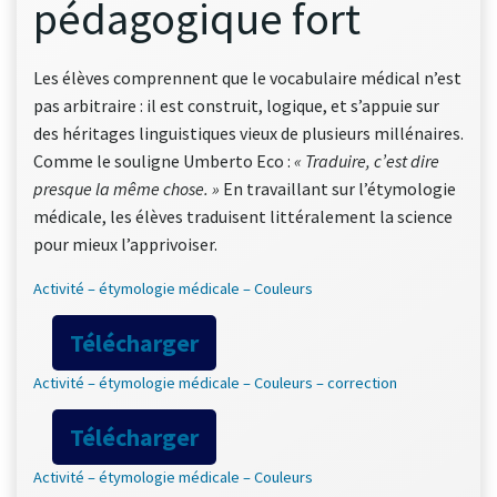
pédagogique fort
Les élèves comprennent que le vocabulaire médical n’est
pas arbitraire : il est construit, logique, et s’appuie sur
des héritages linguistiques vieux de plusieurs millénaires.
Comme le souligne Umberto Eco :
« Traduire, c’est dire
presque la même chose. »
En travaillant sur l’étymologie
médicale, les élèves traduisent littéralement la science
pour mieux l’apprivoiser.
Activité – étymologie médicale – Couleurs
Télécharger
Activité – étymologie médicale – Couleurs – correction
Télécharger
Activité – étymologie médicale – Couleurs