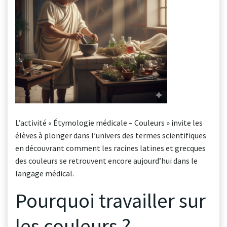
L’activité « Étymologie médicale – Couleurs » invite les
élèves à plonger dans l’univers des termes scientifiques
en découvrant comment les racines latines et grecques
des couleurs se retrouvent encore aujourd’hui dans le
langage médical.
Pourquoi travailler sur
les couleurs ?