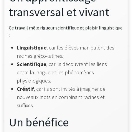
transversal et vivant
Ce travail mêle rigueur scientifique et plaisir linguistique
:
Linguistique
, car les élèves manipulent des
racines gréco-latines.
Scientifique
, car ils découvrent les liens
entre la langue et les phénomènes
physiologiques.
Créatif
, car ils sont invités à imaginer de
nouveaux mots en combinant racines et
suffixes.
Un bénéfice