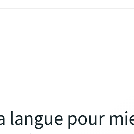
a langue pour mi