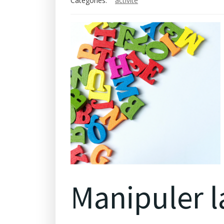
Categories:
activité
Manipuler l