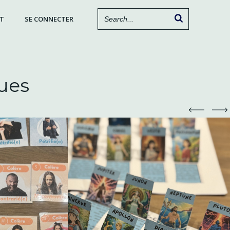
T
SE CONNECTER
ues