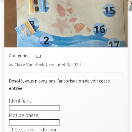
Categories:
jeu
by
Claire Van Beek
|
on
juillet 3, 2024
Désolé, vous n’avez pas l’autorisation de voir cette
entrée !
Identifiant:
Mot de passe:
Se souvenir de moi