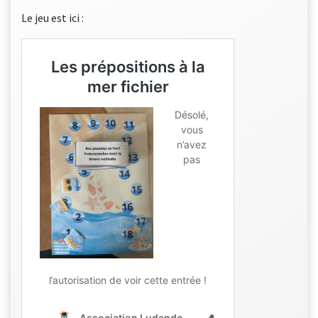
Le jeu est ici :