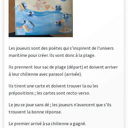
Les joueurs sont des poètes qui s’inspirent de l’univers
maritime pour créer. Ils vont donc à la plage.
Ils prennent leur sac de plage (départ) et doivent arriver
à leur chilienne avec parasol (arrivée).
Ils tirent une carte et doivent trouver la ou les
prépositions ; les cartes sont recto-verso.
Le jeu se joue sans dé ; les joueurs n’avancent que s’ils
trouvent la bonne réponse.
Le premier arrivé à sa chilienne a gagné.