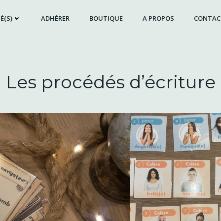
É(S)
ADHÉRER
BOUTIQUE
A PROPOS
CONTAC
Les procédés d’écriture