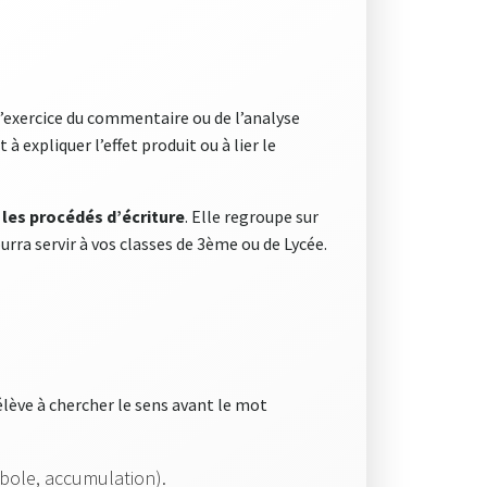
l’exercice du commentaire ou de l’analyse
à expliquer l’effet produit ou à lier le
 les procédés d’écriture
. Elle regroupe sur
ourra servir à vos classes de 3ème ou de Lycée.
l’élève à chercher le sens avant le mot
bole, accumulation).