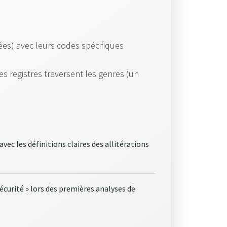
dées) avec leurs codes spécifiques
les registres traversent les genres (un
avec les définitions claires des allitérations
curité » lors des premières analyses de