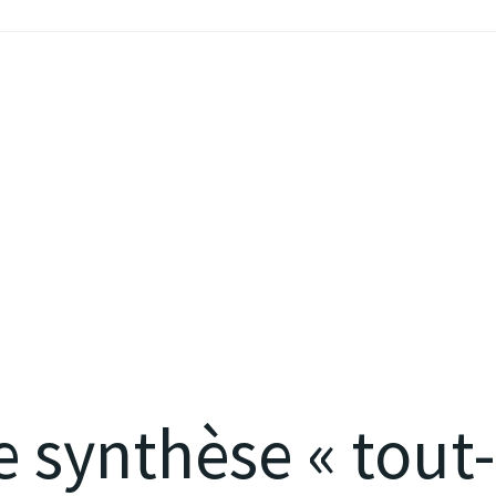
e synthèse « tout