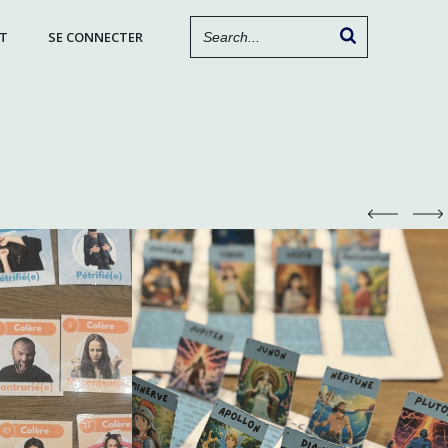
T
SE CONNECTER