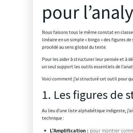
pour l’analy
Nous faisons tous le même constat en classe 
linéaire en un simple « bingo » des figures de 
procédé au sens global du texte.
Pour les aider à structurer leur pensée et à d
un seul support les outils essentiels de l’anal
Voici comment j’ai structuré cet outil pour qu’i
1. Les figures de s
Au lieu d’une liste alphabétique indigeste, j’ai
technique :
L’Amplification :
pour montrer commen