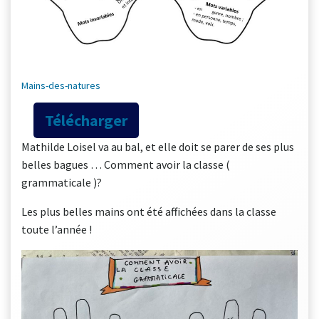
Mains-des-natures
Télécharger
Mathilde Loisel va au bal, et elle doit se parer de ses plus
belles bagues … Comment avoir la classe (
grammaticale )?
Les plus belles mains ont été affichées dans la classe
toute l’année !