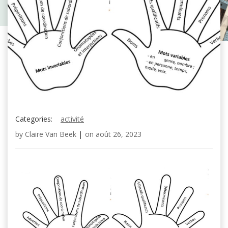
Categories:
activité
by
Claire Van Beek
|
on
août 26, 2023