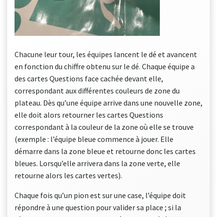
Chacune leur tour, les équipes lancent le dé et avancent
en fonction du chiffre obtenu sur le dé. Chaque équipe a
des cartes Questions face cachée devant elle,
correspondant aux différentes couleurs de zone du
plateau. Dès qu’une équipe arrive dans une nouvelle zone,
elle doit alors retourner les cartes Questions
correspondant à la couleur de la zone où elle se trouve
(exemple : l’équipe bleue commence à jouer. Elle
démarre dans la zone bleue et retourne donc les cartes
bleues. Lorsqu’elle arrivera dans la zone verte, elle
retourne alors les cartes vertes).
Chaque fois qu’un pion est sur une case, l’équipe doit
répondre à une question pour valider sa place ; si la