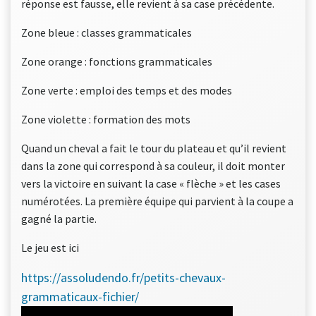
réponse est fausse, elle revient à sa case précédente.
Zone bleue : classes grammaticales
Zone orange : fonctions grammaticales
Zone verte : emploi des temps et des modes
Zone violette : formation des mots
Quand un cheval a fait le tour du plateau et qu’il revient
dans la zone qui correspond à sa couleur, il doit monter
vers la victoire en suivant la case « flèche » et les cases
numérotées. La première équipe qui parvient à la coupe a
gagné la partie.
Le jeu est ici
https://assoludendo.fr/petits-chevaux-
:
grammaticaux-fichier/
Petits