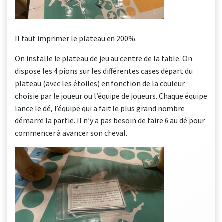
Il faut imprimer le plateau en 200%.
On installe le plateau de jeu au centre de la table. On
dispose les 4 pions sur les différentes cases départ du
plateau (avec les étoiles) en fonction de la couleur
choisie par le joueur ou l’équipe de joueurs. Chaque équipe
lance le dé, l’équipe qui a fait le plus grand nombre
démarre la partie. Il n’y a pas besoin de faire 6 au dé pour
commencer à avancer son cheval.