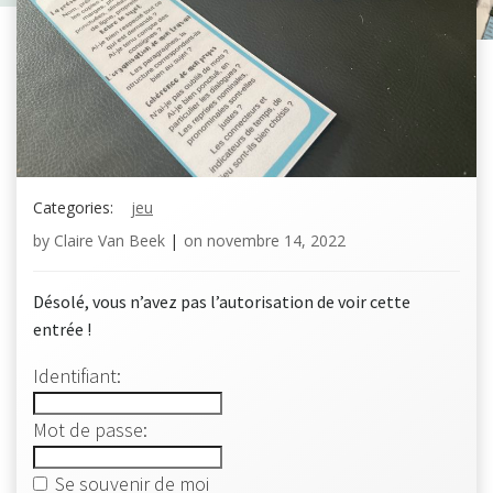
Categories:
jeu
by
Claire Van Beek
|
on
novembre 14, 2022
Désolé, vous n’avez pas l’autorisation de voir cette
entrée !
Identifiant:
Mot de passe:
Se souvenir de moi