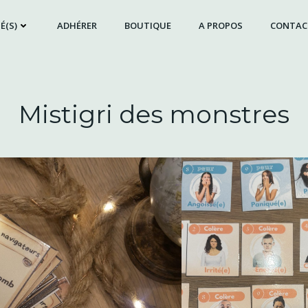
É(S)
ADHÉRER
BOUTIQUE
A PROPOS
CONTAC
Mistigri des monstres