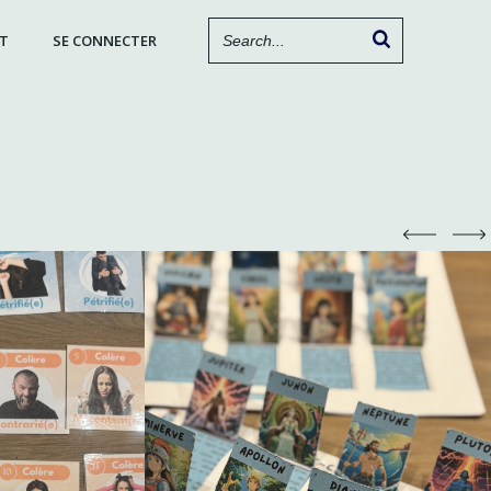
T
SE CONNECTER