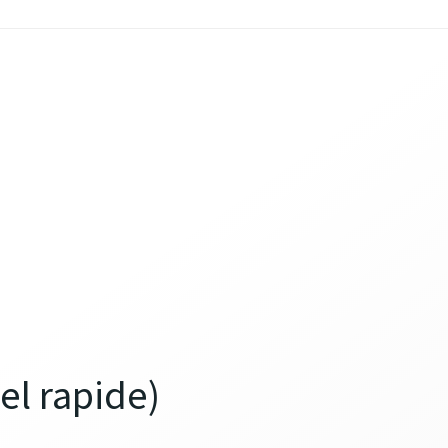
el rapide)