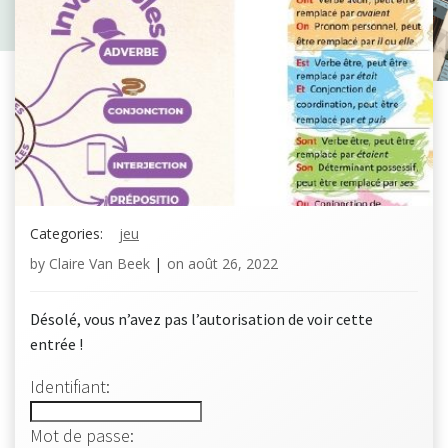
Categories:
jeu
by
Claire Van Beek
|
on
août 26, 2022
Désolé, vous n’avez pas l’autorisation de voir cette
entrée !
Identifiant:
Mot de passe: