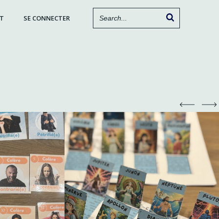
T
SE CONNECTER