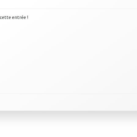
 cette entrée !