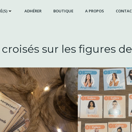
É(S)
ADHÉRER
BOUTIQUE
A PROPOS
CONTAC
croisés sur les figures de